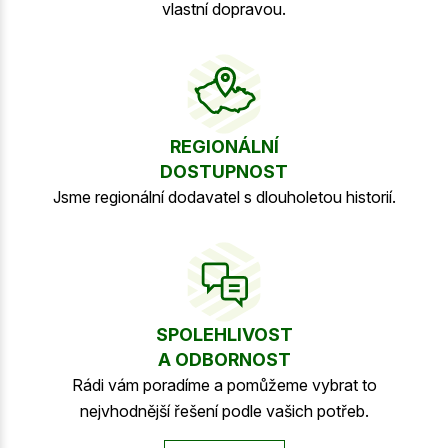
vlastní dopravou.
REGIONÁLNÍ
DOSTUPNOST
Jsme regionální dodavatel s dlouholetou historií.
SPOLEHLIVOST
A ODBORNOST
Rádi vám poradíme a pomůžeme vybrat to
nejvhodnější řešení podle vašich potřeb.