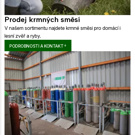
Prodej krmných směsí
V našem sortimentu najdete krmné směsi pro domácí i
lesní zvěř a ryby.
PODROBNOSTI A KONTAKT