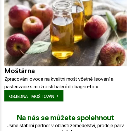
Moštárna
Zpracování ovoce na kvalitní mošt včetně lisování a
pasterizace s možností balení do bag-in-box.
OBJEDNAT MOŠTOVÁNÍ
Na nás se můžete spolehnout
Jsme stabilní partner v oblasti zemědělství, prodeje paliv