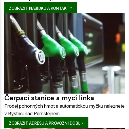
ZOBRAZIT NABÍDKU A KONTAKT
Čerpací stanice a mycí linka
Prodej pohonných hmot a automatickou myčku naleznete
v Bystřici nad Pernštejnem.
ZOBRAZIT ADRESU A PROVOZNÍ DOBU