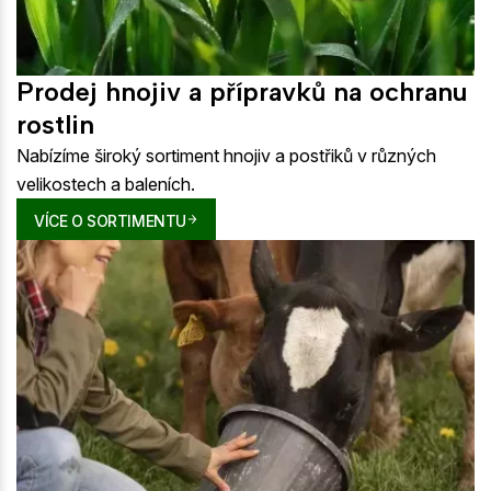
Prodej hnojiv a přípravků na ochranu
rostlin
Nabízíme široký sortiment hnojiv a postřiků v různých
velikostech a baleních.
VÍCE O SORTIMENTU