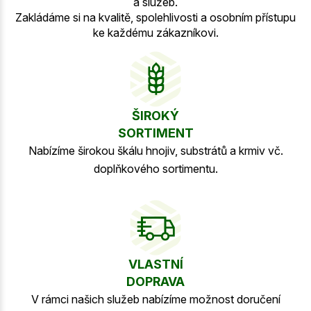
a služeb.
Zakládáme si na kvalitě, spolehlivosti a osobním přístupu
ke každému zákazníkovi.
ŠIROKÝ
SORTIMENT
Nabízíme širokou škálu hnojiv, substrátů a krmiv vč.
doplňkového sortimentu.
VLASTNÍ
DOPRAVA
V rámci našich služeb nabízíme možnost doručení